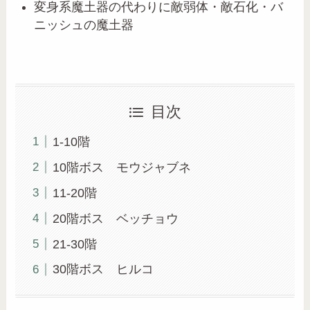
変身系魔土器の代わりに敵弱体・敵石化・バ
ニッシュの魔土器
目次
1-10階
10階ボス モウジャブネ
11-20階
20階ボス ベッチョウ
21-30階
30階ボス ヒルコ