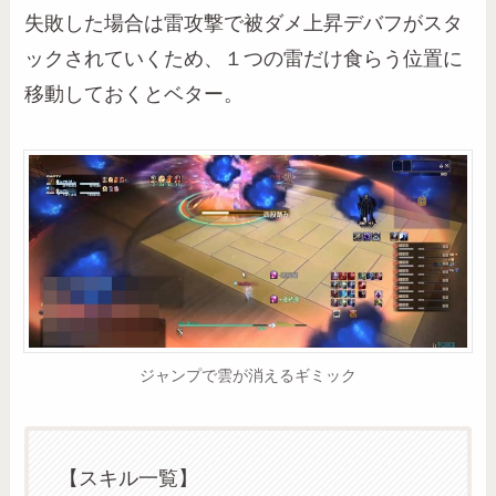
失敗した場合は雷攻撃で被ダメ上昇デバフがスタ
ックされていくため、１つの雷だけ食らう位置に
移動しておくとベター。
ジャンプで雲が消えるギミック
【スキル一覧】