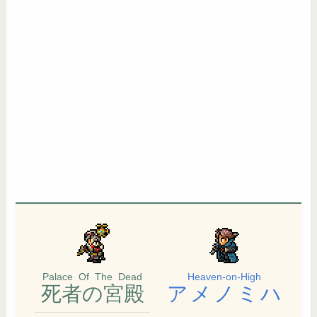
Palace Of The Dead
Heaven-on-High
死者の宮殿
アメノミハ