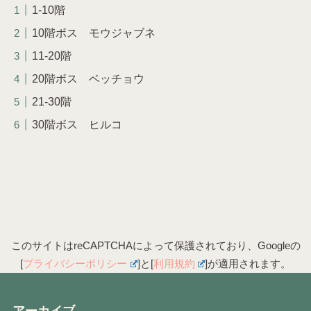
1-10階
10階ボス モウジャブネ
11-20階
20階ボス ベッチョウ
21-30階
30階ボス ヒルコ
このサイトはreCAPTCHAによって保護されており、Googleの
[
プライバシーポリシー
]と[
利用規約
]が適用されます。