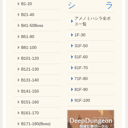
シラ
B1-20
B21-40
アメノミハシラ全ボ
ス一覧
B41-50Boss
1F-30
B51-80
31F-50
B81-100
51F-60
B101-120
61F-70
B121-130
71F-80
B131-140
81F-90
B141-150
91F-100
B151-160
B161-170
B171-180(Boss)