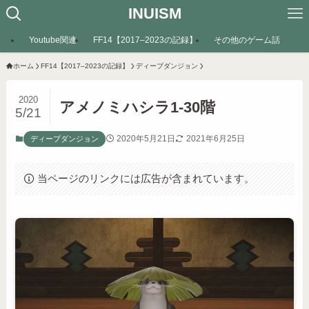
INUISM
Youtube関連
FF14【2017–2023の記録】
その他のゲーム話
ホーム
FF14【2017–2023の記録】
ディープダンジョン
2020
アメノミハシラ1-30階
5/21
2020年5月21日
2021年6月25日
ディープダンジョン
当ページのリンクには広告が含まれています。