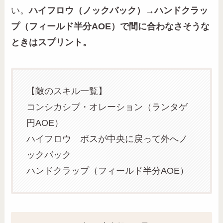
い。
ハイフロウ（ノックバック）→ハンドクラッ
プ（フィールド半分AOE）で間に合わなさそうな
ときはスプリント。
【敵のスキル一覧】
コンシカシブ・オレーション（ランタゲ
円AOE）
ハイフロウ ボスが中央に戻って外へノ
ックバック
ハンドクラップ（フィールド半分AOE）