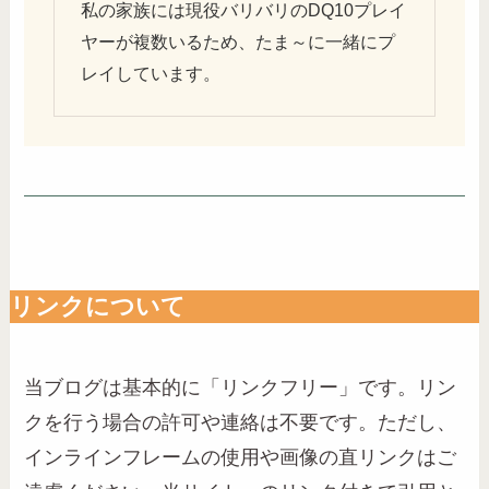
私の家族には現役バリバリのDQ10プレイ
ヤーが複数いるため、たま～に一緒にプ
レイしています。
リンクについて
当ブログは基本的に「リンクフリー」です。リン
クを行う場合の許可や連絡は不要です。ただし、
インラインフレームの使用や画像の直リンクはご