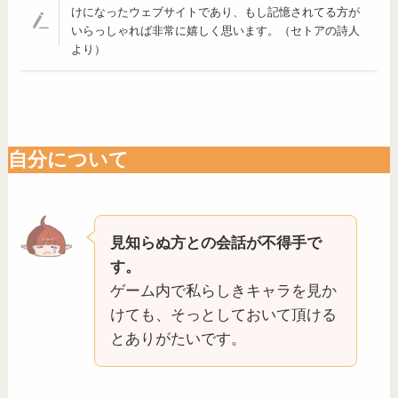
けになったウェブサイトであり、もし記憶されてる方が
いらっしゃれば非常に嬉しく思います。（セトアの詩人
より）
自分について
見知らぬ方との会話が不得手で
す。
ゲーム内で私らしきキャラを見か
けても、そっとしておいて頂ける
とありがたいです。