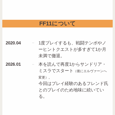
FF11について
2020.04
1度プレイするも、戦闘テンポやノ
ーヒントクエストが多すぎて1か月
未満で撤退。
2026.01
本を読んで再度1からサンドリア・
ミスラでスタート
（後にエルヴァーンへ
変更）。
今回はプレイ経験のあるフレンド氏
とのプレイのため地味に続いてい
る。