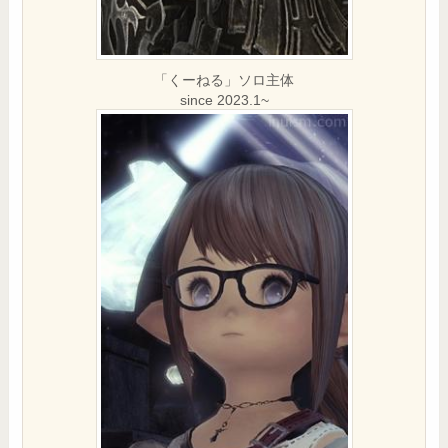
「くーねる」ソロ主体
since 2023.1~