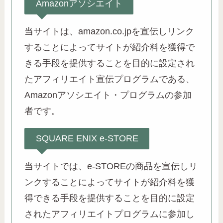
Amazonアソシエイト
当サイトは、amazon.co.jpを宣伝しリンク
することによってサイトが紹介料を獲得で
きる手段を提供することを目的に設定され
たアフィリエイト宣伝プログラムである、
Amazonアソシエイト・プログラムの参加
者です。
SQUARE ENIX e-STORE
当サイトでは、e-STOREの商品を宣伝しリ
ンクすることによってサイトが紹介料を獲
得できる手段を提供することを目的に設定
されたアフィリエイトプログラムに参加し