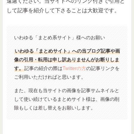
遠慮ください。当サイトへのリンク付きで引用と
して記事を紹介して下さることは大歓迎です。
いわゆる「まとめ系サイト」様へのお願い
いわゆる「まとめサイト」への当ブログ記事や画
像の引用・転用は申し訳ありませんがお断りしま
す。
記事の紹介の際は
Twitterの方
の記事リンクを
ご利用いただければと思います。
また、現在も当サイトの画像を記事サムネイルと
して使い続けているまとめサイト様は、画像の削
除もしくは差し替えをお願いします。