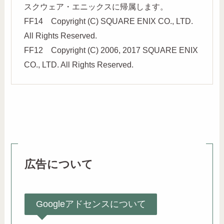
スクウェア・エニックスに帰属します。
FF14 Copyright (C) SQUARE ENIX CO., LTD.
All Rights Reserved.
FF12 Copyright (C) 2006, 2017 SQUARE ENIX
CO., LTD. All Rights Reserved.
広告について
Googleアドセンスについて