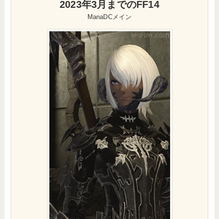
2023年3月までのFF14
ManaDCメイン