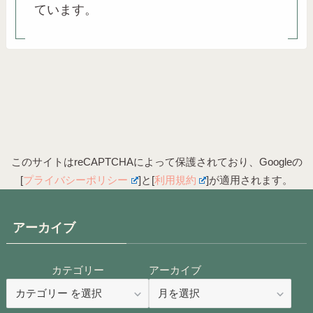
ています。
このサイトはreCAPTCHAによって保護されており、Googleの
[
プライバシーポリシー
]と[
利用規約
]が適用されます。
アーカイブ
カテゴリー
アーカイブ