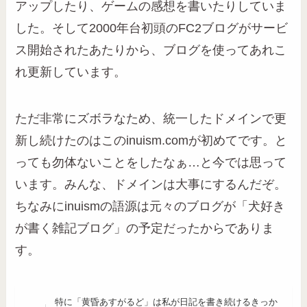
アップしたり、ゲームの感想を書いたりしていま
した。そして2000年台初頭のFC2ブログがサービ
ス開始されたあたりから、ブログを使ってあれこ
れ更新しています。
ただ非常にズボラなため、統一したドメインで更
新し続けたのはこのinuism.comが初めてです。と
っても勿体ないことをしたなぁ…と今では思って
います。みんな、ドメインは大事にするんだぞ。
ちなみにinuismの語源は元々のブログが「犬好き
が書く雑記ブログ」の予定だったからでありま
す。
特に「黄昏あすがるど」は私が日記を書き続けるきっか