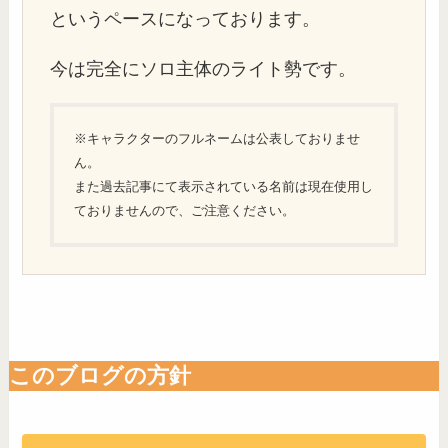
というペースになっております。
今は完全にソロ主体のライト勢です。
※キャラクターのフルネームは公表しておりませ
ん。
また過去記事にて表示されている名前は現在使用し
ておりませんので、ご注意ください。
このブログの方針