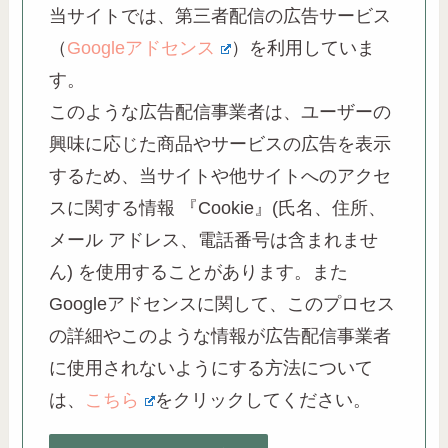
当サイトでは、第三者配信の広告サービス
（
Googleアドセンス
）を利用していま
す。
このような広告配信事業者は、ユーザーの
興味に応じた商品やサービスの広告を表示
するため、当サイトや他サイトへのアクセ
スに関する情報 『Cookie』(氏名、住所、
メール アドレス、電話番号は含まれませ
ん) を使用することがあります。また
Googleアドセンスに関して、このプロセス
の詳細やこのような情報が広告配信事業者
に使用されないようにする方法について
は、
こちら
をクリックしてください。