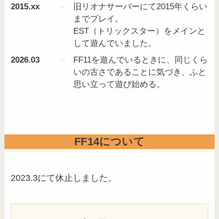
2015.xx
旧リオナサーバーにて2015年くらい
までプレイ。
EST（トリックスター）をメインと
して遊んでいました。
2026.03
FF11を遊んでいるときに、同じくら
いの古さであることに気づき、ふと
思い立って遊び始める。
FF14について
2023.3にて休止しました。