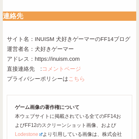
連絡先
サイト名：INUISM 犬好きゲーマーのFF14ブログ
運営者名：犬好きゲーマー
アドレス：https://inuism.com
直接連絡先 :
コメントページ
プライバシーポリシーは
こちら
ゲーム画像の著作権について
本ウェブサイトに掲載されている全てのFF14お
よびFF12のスクリーンショット画像、および
Lodestone
より引用している画像は、株式会社