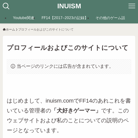
INUISM
Youtube関連
FF14【2017–2023の記録】
その他のゲーム話
ホーム
プロフィールおよびこのサイトについて
プロフィールおよびこのサイトについて
当ページのリンクには広告が含まれています。
はじめまして、inuism.comでFF14のあれこれを書
いている管理者の
「犬好きゲーマー」
です。この
ウェブサイトおよび私のことについての説明のペ
ージとなっています。