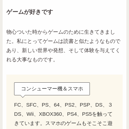
ゲームが好きです
物心ついた時からゲームのために生きてきまし
た。私にとってゲームは読書と似たようなもので
あり、新しい世界や発想、そして体験を与えてく
れる大事なものです。
コンシューマー機＆スマホ
FC、SFC、PS、64、PS2、PSP、DS、３
DS、Wii、XBOX360、PS4、PS5を触って
きています。スマホのゲームもそこそこ遊