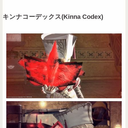
キンナコーデックス(Kinna Codex)