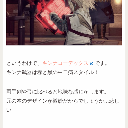
というわけで、
キンナコーデックス
です。
キンナ武器は赤と黒の中二病スタイル！
両手剣や弓に比べると地味な感じがします。
元の本のデザインが微妙だからでしょうか…悲し
い