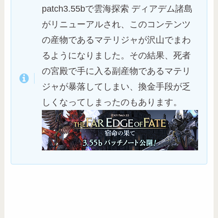
patch3.55bで雲海探索 ディアデム諸島
がリニューアルされ、このコンテンツ
の産物であるマテリジャが沢山でまわ
るようになりました。その結果、死者
の宮殿で手に入る副産物であるマテリ
ジャが暴落してしまい、換金手段が乏
しくなってしまったのもあります。