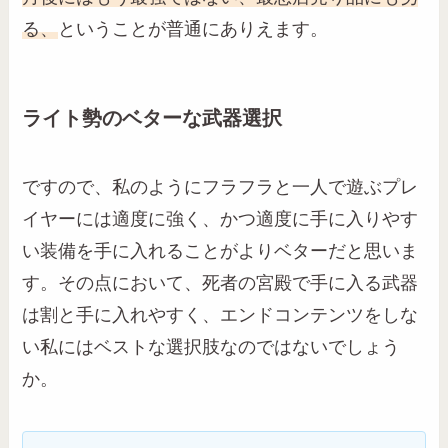
る、
ということが普通にありえます。
ライト勢のベターな武器選択
ですので、私のようにフラフラと一人で遊ぶプレ
イヤーには適度に強く、かつ適度に手に入りやす
い装備を手に入れることがよりベターだと思いま
す。その点において、死者の宮殿で手に入る武器
は割と手に入れやすく、エンドコンテンツをしな
い私にはベストな選択肢なのではないでしょう
か。