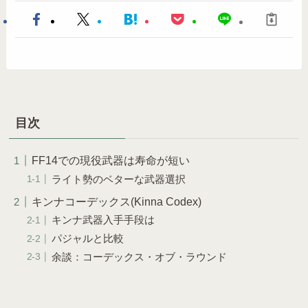
目次
FF14での現役武器は寿命が短い
ライト勢のベターな武器選択
キンナコーデックス(Kinna Codex)
キンナ武器入手手段は
パジャルと比較
余談：コーデックス・オブ・ラウンド