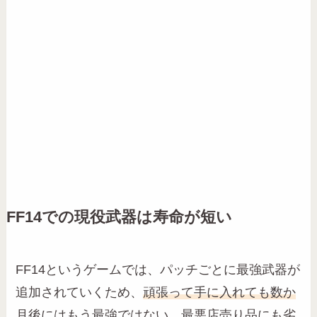
FF14での現役武器は寿命が短い
FF14というゲームでは、パッチごとに最強武器が
追加されていくため、
頑張って手に入れても数か
月後にはもう最強ではない、最悪店売り品にも劣