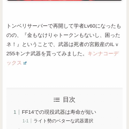
トンベリサーバーで再開して学者Lv60になったも
のの、『金もなけりゃトークンもないし、困った
ネ！』ということで、武器は死者の宮殿産のILｖ
255キンナ武器を貰ってみました。
キンナコーデ
ックス
目次
FF14での現役武器は寿命が短い
ライト勢のベターな武器選択