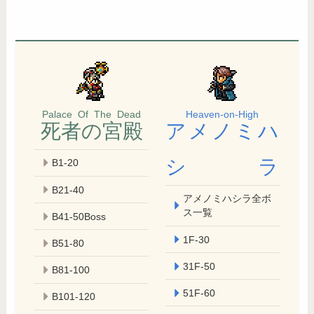
Palace Of The Dead
Heaven-on-High
死者の宮殿
アメノミハ
シラ
B1-20
B21-40
アメノミハシラ全ボ
ス一覧
B41-50Boss
1F-30
B51-80
31F-50
B81-100
51F-60
B101-120