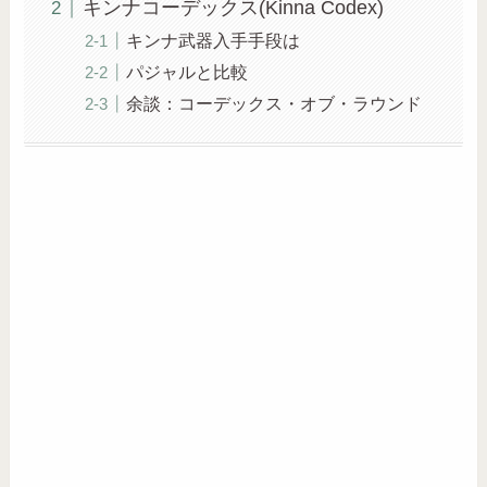
キンナコーデックス(Kinna Codex)
キンナ武器入手手段は
パジャルと比較
余談：コーデックス・オブ・ラウンド