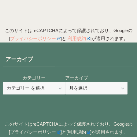
このサイトはreCAPTCHAによって保護されており、Googleの
[
プライバシーポリシー
]と[
利用規約
]が適用されます。
アーカイブ
カテゴリー
アーカイブ
このサイトはreCAPTCHAによって保護されており、Googleの
[
プライバシーポリシー
]と[
利用規約
]が適用されます。