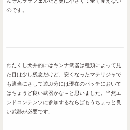
んせんララフェルだと更に小さくて全く見えない
のです。
わたくし犬井的にはキンナ武器は種類によって見
た目は少し残念だけど、安くなったマテリジャで
も適当にさして遊ぶ分には現在のパッチにおいて
はちょうど良い武器かな～と思いました。当然エ
ンドコンテンツに参加するならばもうちょっと良
い武器が必要です。