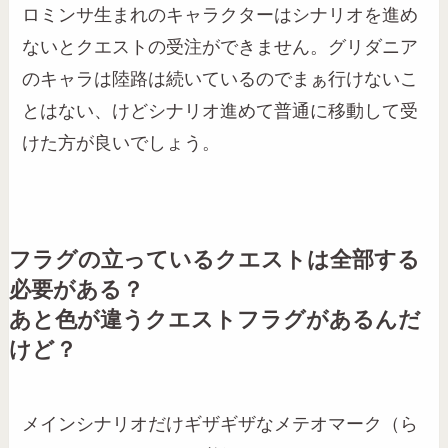
ロミンサ生まれのキャラクターはシナリオを進め
ないとクエストの受注ができません。グリダニア
のキャラは陸路は続いているのでまぁ行けないこ
とはない、けどシナリオ進めて普通に移動して受
けた方が良いでしょう。
フラグの立っているクエストは全部する
必要がある？
あと色が違うクエストフラグがあるんだ
けど？
メインシナリオだけギザギザなメテオマーク（ら