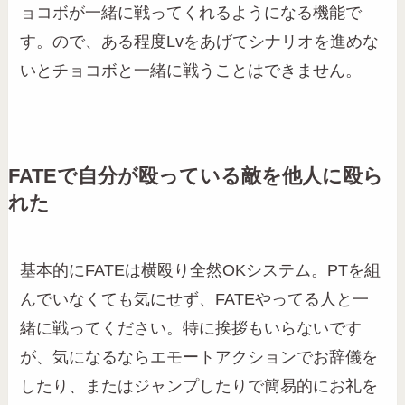
ョコボが一緒に戦ってくれるようになる機能で
す。ので、ある程度Lvをあげてシナリオを進めな
いとチョコボと一緒に戦うことはできません。
FATEで自分が殴っている敵を他人に殴ら
れた
基本的にFATEは横殴り全然OKシステム。PTを組
んでいなくても気にせず、FATEやってる人と一
緒に戦ってください。特に挨拶もいらないです
が、気になるならエモートアクションでお辞儀を
したり、またはジャンプしたりで簡易的にお礼を