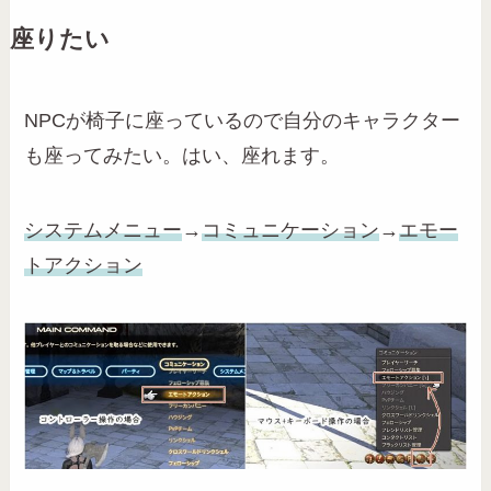
座りたい
NPCが椅子に座っているので自分のキャラクター
も座ってみたい。はい、座れます。
システムメニュー
→
コミュニケーション
→
エモー
トアクション