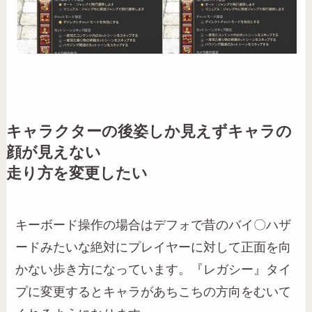
キャラクターの後姿しか見えずキャラの
顔が見えない
走り方を変更したい
キーボード操作の場合はデフォで昔のバイ〇ハザ
ードみたいな絶対にプレイヤーに対して正面を向
かない歩き方になっています。『
レガシー』
タイ
プに変更するとキャラがあちこちの方向をむいて