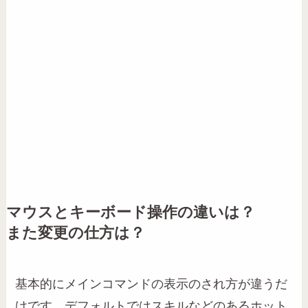
マウスとキーボード操作の違いは？
また変更の仕方は？
基本的にメインコマンドの表示のされ方が違うだ
けです。デフォルトではスキルなどのあるホット