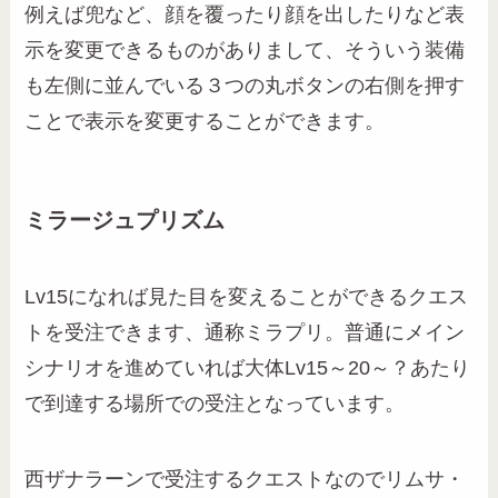
例えば兜など、顔を覆ったり顔を出したりなど表
示を変更できるものがありまして、そういう装備
も左側に並んでいる３つの丸ボタンの右側を押す
ことで表示を変更することができます。
ミラージュプリズム
Lv15になれば見た目を変えることができるクエス
トを受注できます、通称ミラプリ。普通にメイン
シナリオを進めていれば大体Lv15～20～？あたり
で到達する場所での受注となっています。
西ザナラーンで受注するクエストなのでリムサ・