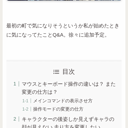
最初の町で気になりそうというか私が始めたとき
に気になってたことQ&A。徐々に追加予定。
目次
マウスとキーボード操作の違いは？ また
変更の仕方は？
メインコマンドの表示させ方
操作モードの変更の仕方
キャラクターの後姿しか見えずキャラの
顔が見えない 走り方を変更したい