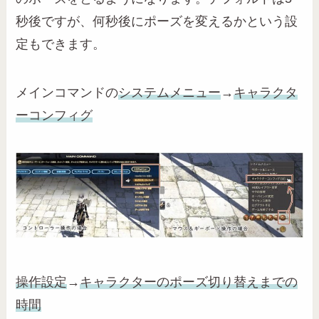
秒後ですが、何秒後にポーズを変えるかという設
定もできます。
メインコマンドの
システムメニュー
→
キャラクタ
ーコンフィグ
操作設定
→
キャラクターのポーズ切り替えまでの
時間