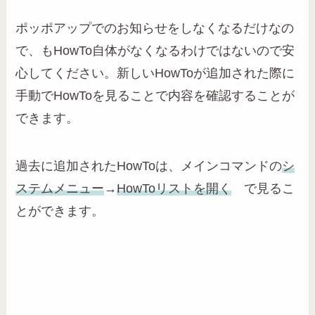
ポッポアップでのお知らせをしなくなるだけなの
で、もHowTo自体がなくなるわけではないので安
心してください。新しいHowToが追加された際に
手動でHowToを見ることで内容を確認することが
できます。
過去に追加されたHowToは、メインコマンドの
シ
ステムメニュー
→
HowToリストを開く
で見るこ
とができます。