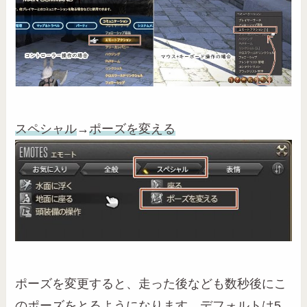
スペシャル
→
ポーズを変える
ポーズを変更すると、走った後なども数秒後にこ
のポーズをとるようになります。デフォルトは5