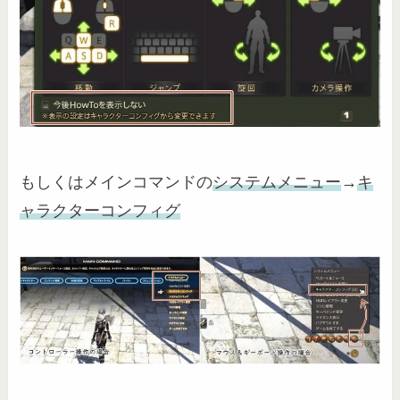
もしくはメインコマンドの
システムメニュー
→
キ
ャラクターコンフィグ