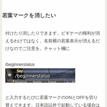
若葉マークを消したい
付けたり消したりできます。ビギナーの権利が消
えるわけではなく、名前横の若葉表示が消えるだ
けなのでご注意を。チャット欄に
/beginnerstatus
と入力するたびに若葉マークのONとOFFを切り
替えできます。日本語以外で起動している場合は