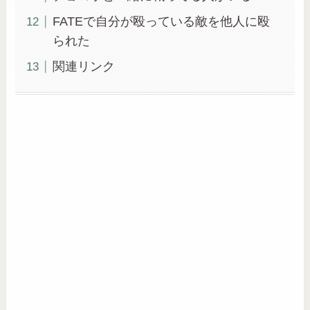
FATEで自分が殴っている敵を他人に殴
られた
関連リンク