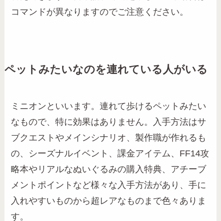
コマンドが異なりますのでご注意ください。
ペットみたいなのを連れている人がいる
ミニオンといいます。連れて歩けるペットみたい
なもので、特に効果はありません。入手方法はサ
ブクエストやメインシナリオ、製作職が作れるも
の、シーズナルイベント、課金アイテム、FF14攻
略本やリアルなぬいぐるみの購入特典、アチーブ
メントポイントなど様々な入手方法があり、手に
入れやすいものから超レアなものまで色々ありま
す。