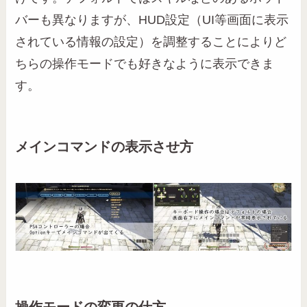
バーも異なりますが、HUD設定（UI等画面に表示
されている情報の設定）を調整することによりど
ちらの操作モードでも好きなように表示できま
す。
メインコマンドの表示させ方
操作モードの変更の仕方