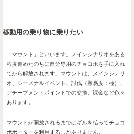
移動用の乗り物に乗りたい
「マウント」といいます。メインシナリオをある
程度進めたのちに自分専用のチョコボを手に入れ
てから解放されます。マウントは、メインシナリ
オ、シーズナルイベント、討伐（難易度：極）、
アチーブメントポイントでの交換、課金など色々
あります。
マウントが開放されるまではギルを払ってチョコ
ボポーターを利用するしかありません。