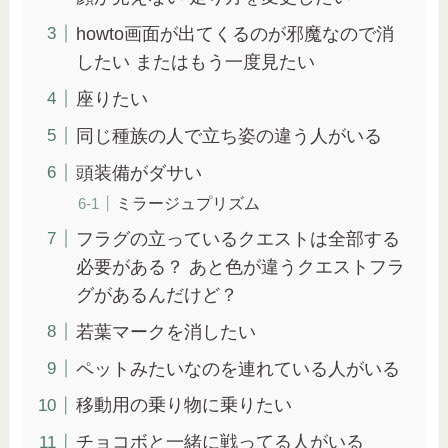
howto画面が出てくるのが邪魔なので消
したい またはもう一度見たい
座りたい
同じ種族の人で立ち姿の違う人がいる
頭装備がダサい
ミラージュプリズム
フラグの立っているクエストは全部する
必要がある？ あと色が違うクエストフラ
グがあるんだけど？
若葉マークを消したい
ペットみたいなのを連れている人がいる
移動用の乗り物に乗りたい
チョコボと一緒に戦ってる人がいる