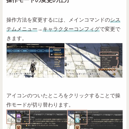
操作方法を変更するには、メインコマンドの
シス
テムメニュー
→
キャラクターコンフィグ
で変更で
きます。
アイコンのついたところをクリックすることで操
作モードが切り替わります。