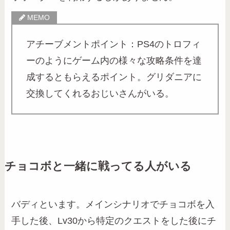
アチーブメントポイント：PS4のトロフィ
ーのようにゲーム内の様々な攻略条件を達
成するともらえるポイント。グリダニアに
交換してくれるおじいさんがいる。
チョコボと一緒に戦ってる人がいる
バディといます。メインシナリオでチョコボを入
手した後、Lv30から特定のクエストをした後にチ