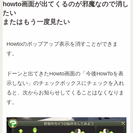
howto画面が出てくるのが邪魔なので消し
たい
またはもう一度見たい
Howtoのポップアップ表示を消すことができま
す。
ドーンと出てきたHowto画面の「今後HowToを表
示しない」のチェックボックスにチェックを入れ
ると、次からお知らせしてくることはなくなりま
す。