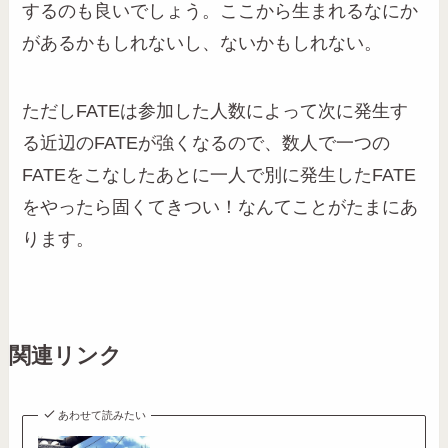
するのも良いでしょう。ここから生まれるなにか
があるかもしれないし、ないかもしれない。
ただしFATEは参加した人数によって次に発生す
る近辺のFATEが強くなるので、数人で一つの
FATEをこなしたあとに一人で別に発生したFATE
をやったら固くてきつい！なんてことがたまにあ
ります。
関連リンク
あわせて読みたい