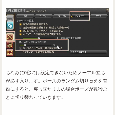
ちなみに0秒には設定できないためノーマル立ち
が必ず入ります。ポーズのランダム切り替えを有
効にすると、突っ立たままの場合ポーズが数秒ご
とに切り替わっていきます。