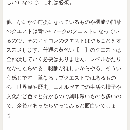
しい）なので、これは必須。
他、なにかの前提になっているものや機能の開放
のクエストは青い+マークのクエストになってい
るので、そのアイコンのクエストはやることをオ
ススメします。普通の黄色い【！】のクエストは
全部潰していく必要はありません、レベルがたり
なかったらやる、報酬がほしいからやる、そうい
う感じです。単なるサブクエストではあるもの
の、世界観や歴史、エオルゼアでの生活の様子や
文化など色々と分かるので興味深いものも多いの
で、余裕があったらやってみると面白いでしょ
う。