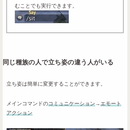
むことでも実行できます。
同じ種族の人で立ち姿の違う人がいる
立ち姿は簡単に変更することができます。
メインコマンドの
コミュニケーション
→
エモート
アクション