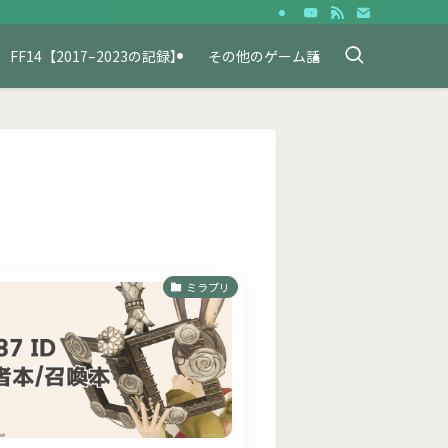
FF14【2017–2023の記録】
その他のゲーム話
ミラプリ