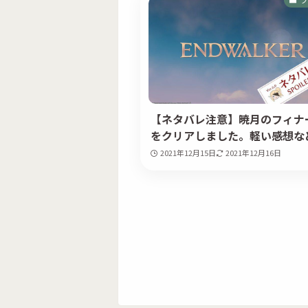
【ネタバレ注意】暁月のフィナ
をクリアしました。軽い感想な
2021年12月15日
2021年12月16日