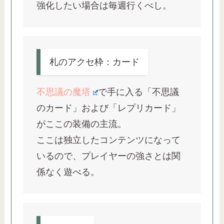
強化したい場合は毎週行くべし。
札のアクセ枠：カード
不思議の魔塔
で手に入る「不思議
のカード」および「レプリカード」
がここの装備の主流。
ここは独立したコンテンツになって
いるので、プレイヤーの強さとは関
係なく遊べる。