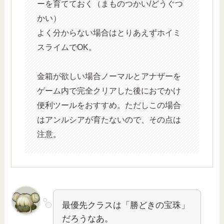
ーを育てておく（まものつかい/どうぐつ
かい）
よく分からない場合はとりあえずホイミ
スライムでOK。
金箱が欲しい場合ノーマルとアナザーを
ゲーム内で完全クリアした後におでかけ
便利ツールをおすすめ。ただしこの場合
はアンルシアが育たないので、その点は
注意。
最優先クラスは「勝どきの宝珠」
だろうなあ。