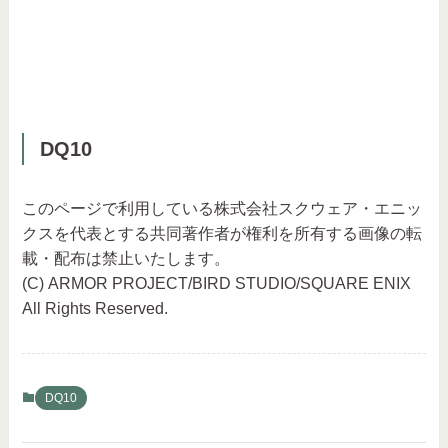
DQ10
このページで利用している株式会社スクウェア・エニッ
クスを代表とする共同著作者が権利を所有する画像の転
載・配布は禁止いたします。
(C) ARMOR PROJECT/BIRD STUDIO/SQUARE ENIX
All Rights Reserved.
DQ10