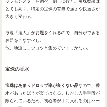
ップモンスターを調べ、倒しに行く。宝珠効果は
とても高く、特定の宝珠の有無で強さや快適さが
大きく変わる。
毎週「達人」が
お題
をくれるので、自分ができる
お題をこなすべし。
他、地道にコツコツと集めていくしかない。
宝珠の香水
宝珠はあまりドロップ率が良くない品
なので、香
水があったほうが楽ではある。しかし入手手段が
限られているため、初心者が手に入れるのはハー