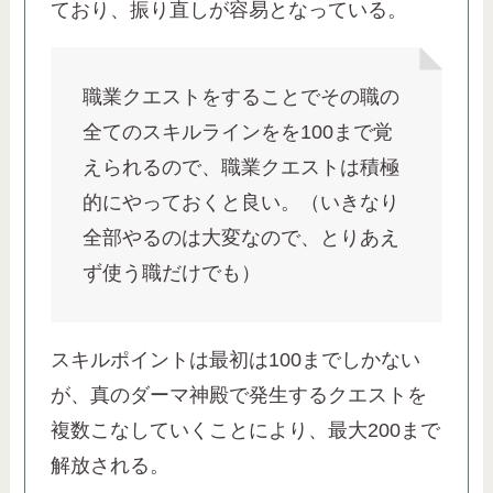
ており、振り直しが容易となっている。
職業クエストをすることでその職の
全てのスキルラインをを100まで覚
えられるので、職業クエストは積極
的にやっておくと良い。（いきなり
全部やるのは大変なので、とりあえ
ず使う職だけでも）
スキルポイントは最初は100までしかない
が、真のダーマ神殿で発生するクエストを
複数こなしていくことにより、最大200まで
解放される。