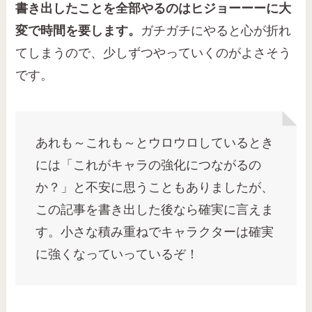
書き出したことを全部やるのはヒジョーーーに大
変で時間を要します。
ガチガチにやると心が折れ
てしまうので、少しずつやっていくのがよさそう
です。
あれも～これも～とウロウロしているとき
には「これがキャラの強化につながるの
か？」と不安に思うこともありましたが、
この記事を書き出した後なら確実に言えま
す。小さな積み重ねでキャラクターは確実
に強くなっていっているぞ！