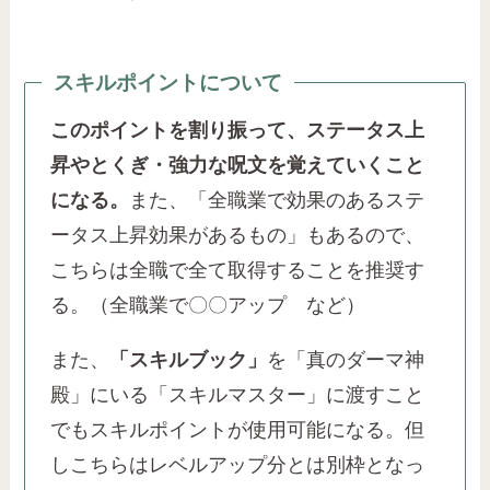
スキルポイントについて
このポイントを割り振って、ステータス上
昇やとくぎ・強力な呪文を覚えていくこと
になる。
また、「全職業で効果のあるステ
ータス上昇効果があるもの」もあるので、
こちらは全職で全て取得することを推奨す
る。（全職業で〇〇アップ など）
また、
「スキルブック」
を「真のダーマ神
殿」にいる「スキルマスター」に渡すこと
でもスキルポイントが使用可能になる。但
しこちらはレベルアップ分とは別枠となっ