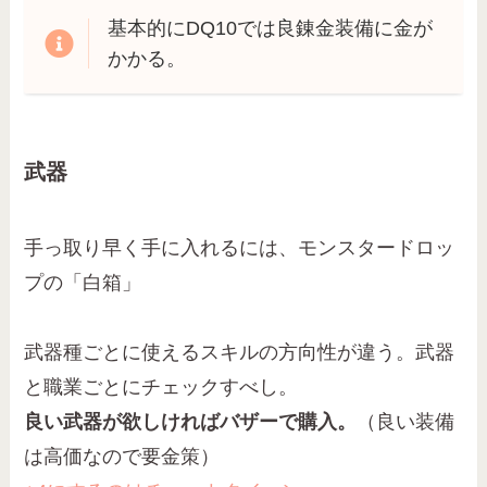
基本的にDQ10では良錬金装備に金が
かかる。
武器
手っ取り早く手に入れるには、モンスタードロッ
プの「白箱」
武器種ごとに使えるスキルの方向性が違う。武器
と職業ごとにチェックすべし。
良い武器が欲しければバザーで購入。
（良い装備
は高価なので要金策）