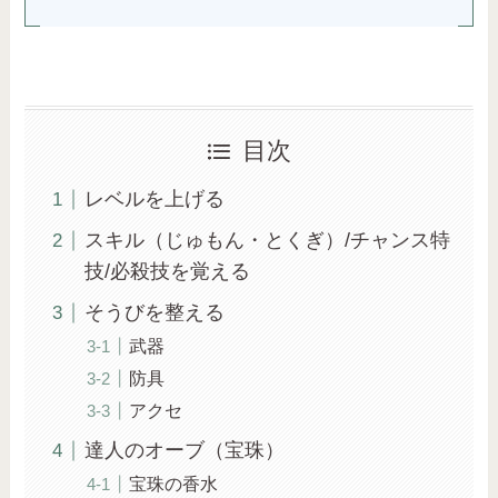
目次
レベルを上げる
スキル（じゅもん・とくぎ）/チャンス特
技/必殺技を覚える
そうびを整える
武器
防具
アクセ
達人のオーブ（宝珠）
宝珠の香水