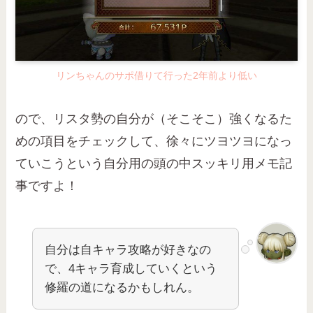
リンちゃんのサポ借りて行った2年前より低い
ので、リスタ勢の自分が（そこそこ）強くなるた
めの項目をチェックして、徐々にツヨツヨになっ
ていこうという自分用の頭の中スッキリ用メモ記
事ですよ！
自分は自キャラ攻略が好きなの
で、4キャラ育成していくという
修羅の道になるかもしれん。