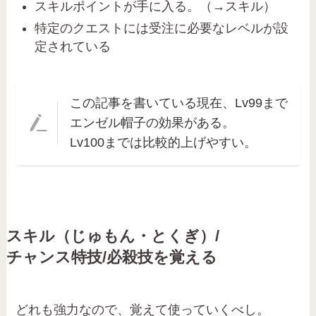
スキルポイントが手に入る。（→スキル）
特定のクエストには受注に必要なレベルが設
定されている
この記事を書いている現在、Lv99まで
エンゼル帽子の効果がある。
Lv100までは比較的上げやすい。
スキル（
じゅもん・とくぎ）/
チャンス特技/必殺技を覚える
どれも強力なので、覚えて使っていくべし。