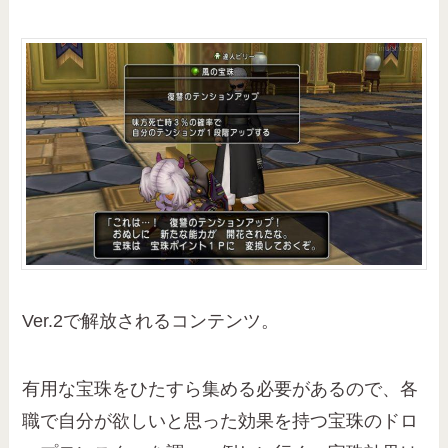
Ver.2で解放されるコンテンツ。
有用な宝珠をひたすら集める必要があるので、各
職で自分が欲しいと思った効果を持つ宝珠のドロ