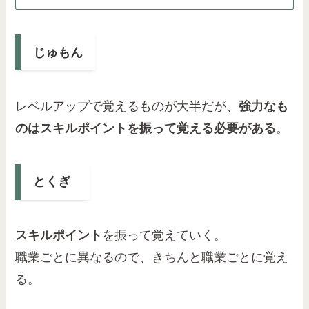
じゅもん
レベルアップで覚えるものが大半だが、
強力なも
のはスキルポイントを振って覚える必要がある
。
とくぎ
スキルポイント
を振って覚えていく。
職業ごとに異なるので、きちんと職業ごとに覚え
る。