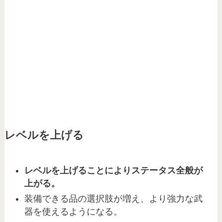
レベルを上げる
レベルを上げることによりステータス全般が
上がる。
装備できる品の選択肢が増え、より強力な武
器を使えるようになる。