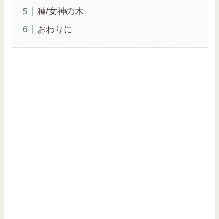
種/女神の木
おわりに