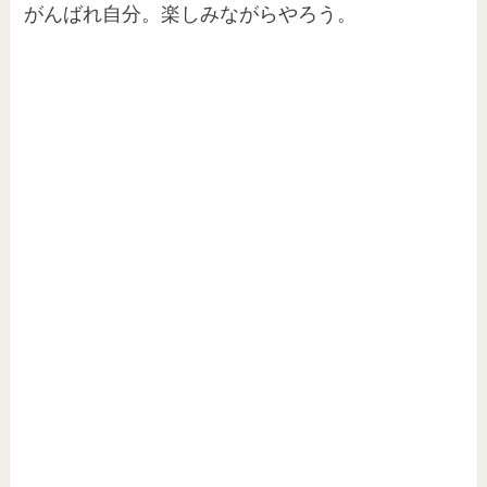
がんばれ自分。楽しみながらやろう。