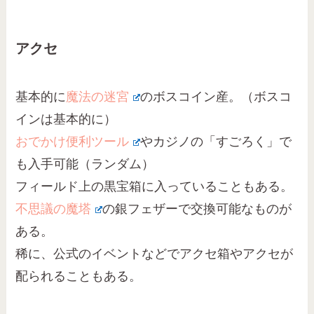
アクセ
基本的に
魔法の迷宮
のボスコイン産。（ボスコ
インは基本的に）
おでかけ便利ツール
やカジノの「すごろく」で
も入手可能（ランダム）
フィールド上の黒宝箱に入っていることもある。
不思議の魔塔
の銀フェザーで交換可能なものが
ある。
稀に、公式のイベントなどでアクセ箱やアクセが
配られることもある。