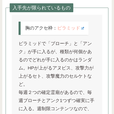
入手先が限られているもの
胸のアクセ枠：
ピラミッド
ピラミッドで「ブローチ」と「アン
ク」が手に入るが、種類が何個かあ
るのでどれが手に入るのかはランダ
ム。HPが上がるアヌビス、攻撃力が
上がるセト、攻撃魔力のセルケトな
ど。
毎週２つの確定霊廟があるので、毎
週ブローチとアンク1つずつ確実に手
に入る。週制限コンテンツなので、