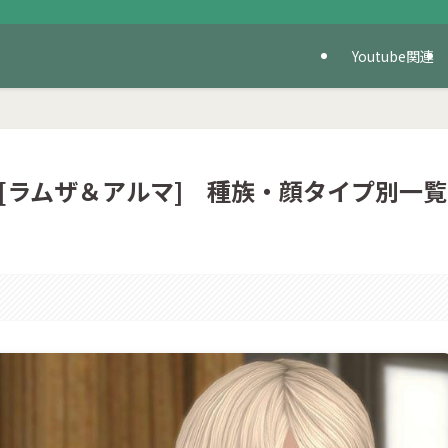
Youtube関連
[ラムザ＆アルマ] 種族・顔タイプ別一覧