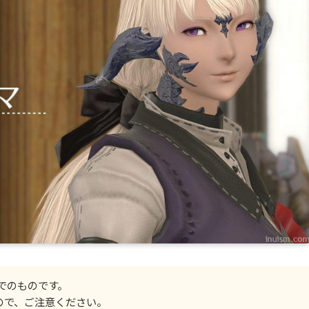
までのものです。
ので、ご注意ください。