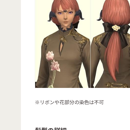
※リボンや花部分の染色は不可