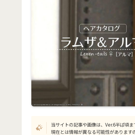
当サイトの記事や画像は、Ver.6半ば頃
現在とは情報が異なる可能性があります