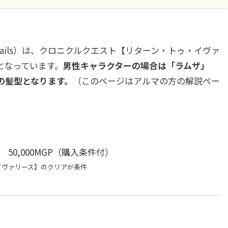
tails）は、クロニクルクエスト【リターン・トゥ・イヴァ
となっています。
男性キャラクターの場合は「ラムザ」
の髪型となります。
（このページはアルマの方の解説ペー
50,000MGP（購入条件付）
イヴァリース】のクリアが条件