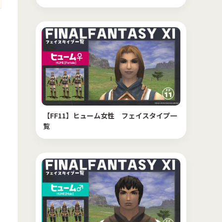
【FF11】ヒューム女性 フェイスタイプ一
覧