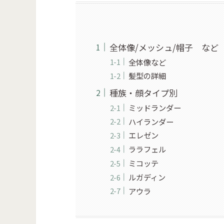
全体像/メッシュ/帽子 など
全体像など
髪型の詳細
種族・顔タイプ別
ミッドランダー
ハイランダー
エレゼン
ララフェル
ミコッテ
ルガディン
アウラ