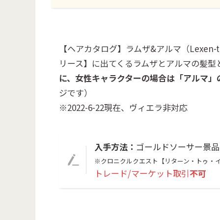
【ヘアカタログ】ラムザ&アルマ（Lexen-
リース】に出てくるラムザとアルマの髪型
に、女性キャラクターの場合は「アルマ」
ジです）
※2022-6-22現在、ヴィエラ非対応
入手方法：
ゴールドソーサー景品 
※クロニクルクエスト【リターン・トゥ・
トレード/マーケット取引
不可