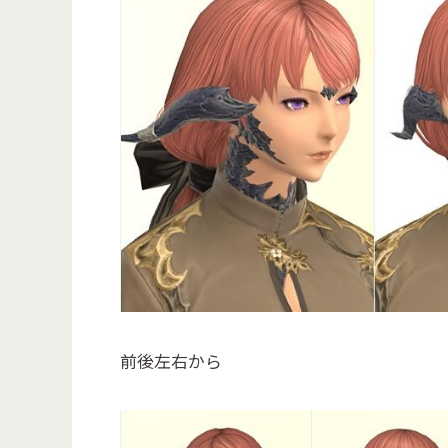
前後左右から