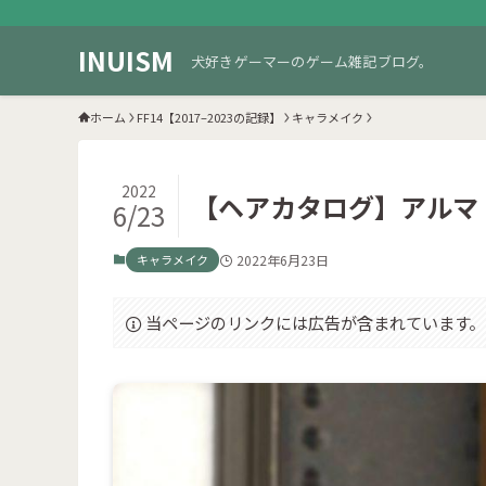
INUISM
犬好きゲーマーのゲーム雑記ブログ。
ホーム
FF14【2017–2023の記録】
キャラメイク
2022
【ヘアカタログ】アルマ 
6/23
キャラメイク
2022年6月23日
当ページのリンクには広告が含まれています。