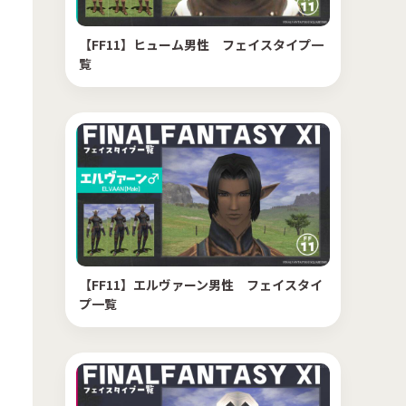
【FF11】ヒューム男性 フェイスタイプ一
覧
【FF11】エルヴァーン男性 フェイスタイ
プ一覧