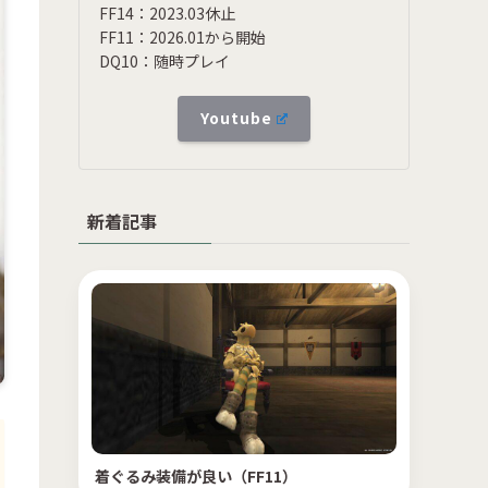
FF14：2023.03休止
FF11：2026.01から開始
DQ10：随時プレイ
Youtube
新着記事
着ぐるみ装備が良い（FF11）