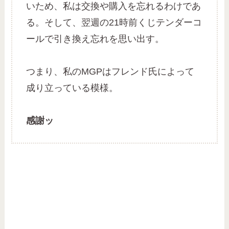
いため、私は交換や購入を忘れるわけであ
る。そして、翌週の21時前くじテンダーコ
ールで引き換え忘れを思い出す。
つまり、私のMGPはフレンド氏によって
成り立っている模様。
感謝ッ