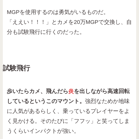
MGPを使用するのは勇気がいるものだ。
「ええい！！！」とカメを20万MGPで交換し、自
分も試験飛行に行くのだった。
試験飛行
歩いたらカメ、飛んだら
炎
を出しながら高速回転
しているというこのマウント。
強烈なためか地味
に人気があるらしく、乗っているプレイヤーをよ
く見かける。そのたびに「フフッ」と笑ってしま
うくらいインパクトが強い。