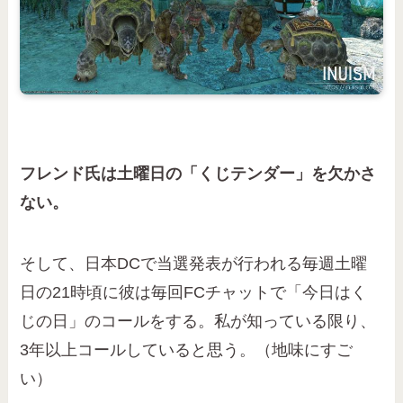
フレンド氏は土曜日の「くじテンダー」を欠かさ
ない。
そして、日本DCで当選発表が行われる毎週土曜
日の21時頃に彼は毎回FCチャットで「今日はく
じの日」のコールをする。私が知っている限り、
3年以上コールしていると思う。（地味にすご
い）