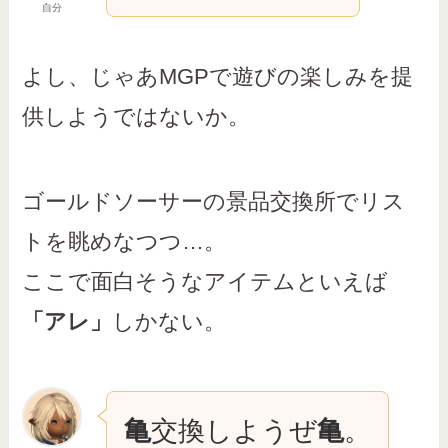
自分
よし、じゃあMGPで遊びの楽しみを提
供しようではないか。
ゴールドソーサーの景品交換所でリス
トを眺めなつつ…。
ここで面白そうなアイテムといえば
「アレ」
しかない。
亀
交換しようぜ
亀
。