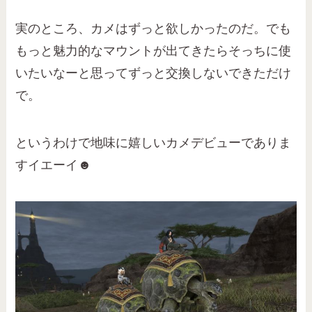
実のところ、カメはずっと欲しかったのだ。でも
もっと魅力的なマウントが出てきたらそっちに使
いたいなーと思ってずっと交換しないできただけ
で。
というわけで地味に嬉しいカメデビューでありま
すイエーイ☻