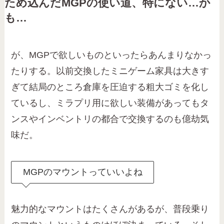
ため込んだMGPの使い道、特にない…か
も…
が、MGPで欲しいものといったらあんまりなかっ
たりする。以前交換したミニゲーム家具は大きす
ぎて結局のところ倉庫を圧迫する粗大ゴミを化し
ているし、ミラプリ用に欲しい装備があってもタ
ンスやインベントリの都合で交換するのも億劫気
味だ。
MGPのマウントっていいよね
魅力的なマウントはたくさんがあるが、普段乗り