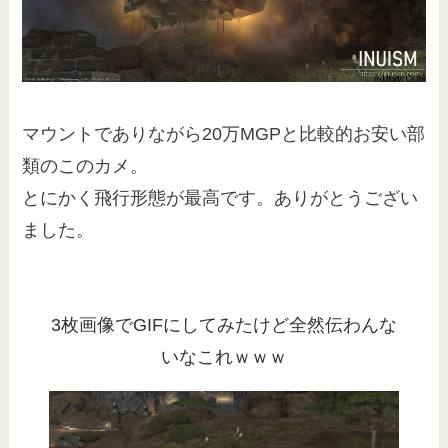
マウントでありながら20万MGPと比較的お安い部
類のこのカメ。
とにかく飛行形態が最高です。ありがとうござい
ました。
3枚画像でGIFにしてみたけど全然伝わんな
いなこれｗｗｗ