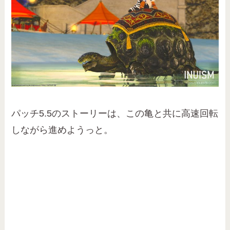
パッチ5.5のストーリーは、この亀と共に高速回転
しながら進めようっと。