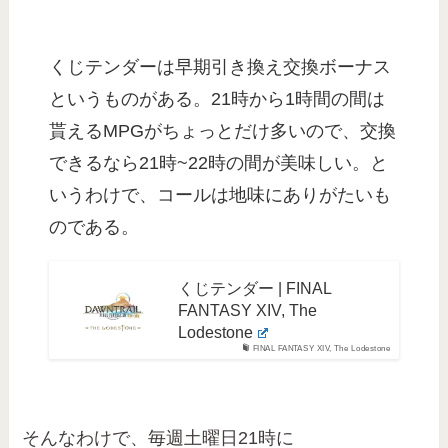
くじテンダーは早期引き換え交換ボーナス
というものがある。21時から1時間の間は
貰えるMPGがちょっとだけ多いので、交換
できるなら21時~22時の間が美味しい。と
いうわけで、コールは地味にありがたいも
のである。
くじテンダー | FINAL
FANTASY XIV, The
Lodestone
FINAL FANTASY XIV, The Lodestone
そんなわけで、毎週土曜日21時に