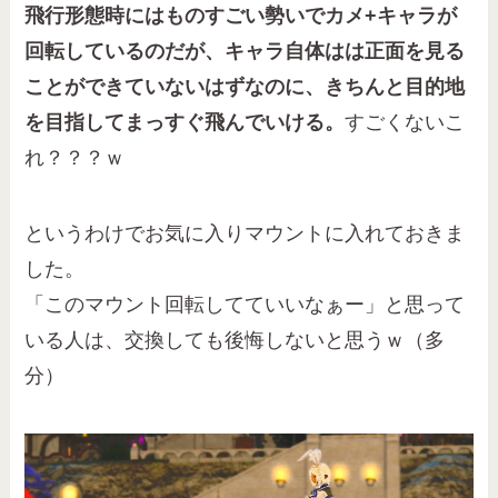
飛行形態時にはものすごい勢いでカメ+キャラが
回転しているのだが、キャラ自体はは正面を見る
ことができていないはずなのに、きちんと目的地
を目指してまっすぐ飛んでいける。
すごくないこ
れ？？？ｗ
というわけでお気に入りマウントに入れておきま
した。
「このマウント回転してていいなぁー」と思って
いる人は、交換しても後悔しないと思うｗ（多
分）