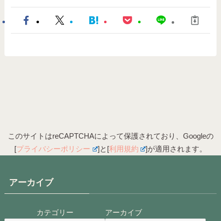
このサイトはreCAPTCHAによって保護されており、Googleの
[
プライバシーポリシー
]と[
利用規約
]が適用されます。
アーカイブ
カテゴリー
アーカイブ