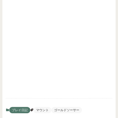
プレイ日記
マウント
ゴールドソーサー