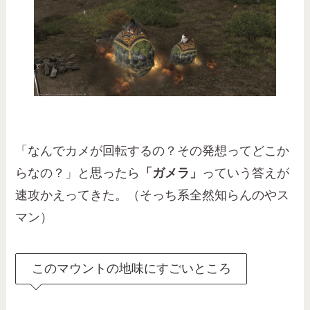
「なんでカメが回転するの？その発想ってどこか
らなの？」と思ったら
「ガメラ」
っていう答えが
速攻かえってきた。（そっち系全然知らんのやス
マン）
このマウントの地味にすごいところ