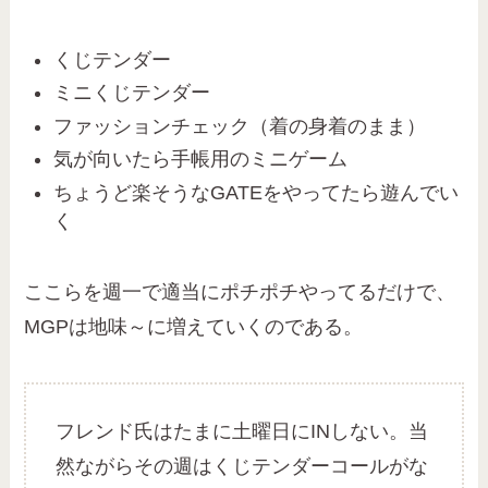
くじテンダー
ミニくじテンダー
ファッションチェック（着の身着のまま）
気が向いたら手帳用のミニゲーム
ちょうど楽そうなGATEをやってたら遊んでい
く
ここらを週一で適当にポチポチやってるだけで、
MGPは地味～に増えていくのである。
フレンド氏はたまに土曜日にINしない。当
然ながらその週はくじテンダーコールがな