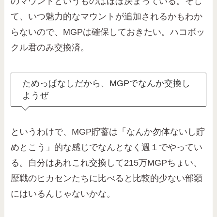
のマウントというものはほぼ決まっている。そし
て、いつ魅力的なマウントが追加されるかもわか
らないので、MGPは確保しておきたい。ハコボッ
クル君のみ交換済。
ためっぱなしだから、MGPでなんか交換し
ようぜ
というわけで、MGP貯蓄は「なんか勿体ないし貯
めとこう」的な感じでなんとなく週１でやってい
る。自分はあれこれ交換して215万MGPちょい、
歴戦のヒカセンたちに比べると比較的少ない部類
にはいるんじゃないかな。