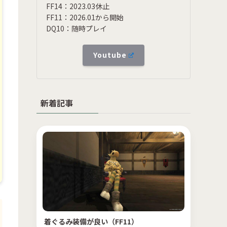
FF14：2023.03休止
FF11：2026.01から開始
DQ10：随時プレイ
Youtube
新着記事
着ぐるみ装備が良い（FF11）