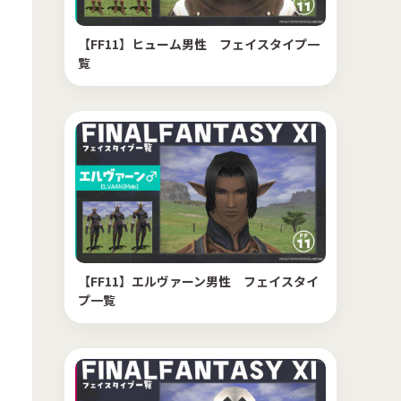
【FF11】ヒューム男性 フェイスタイプ一
覧
【FF11】エルヴァーン男性 フェイスタイ
プ一覧