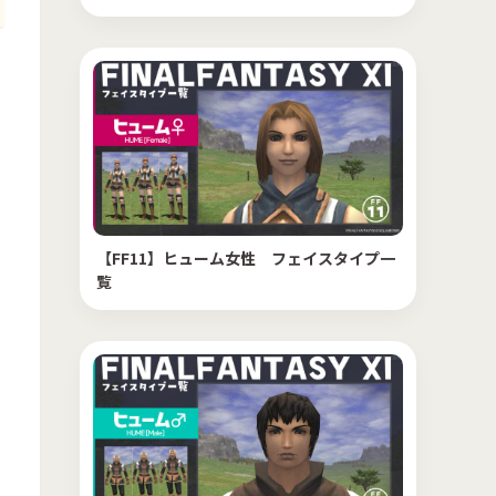
【FF11】ヒューム女性 フェイスタイプ一
覧