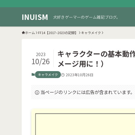
INUISM
犬好きゲーマーのゲーム雑記ブログ。
ホーム
FF14【2017–2023の記録】
キャラメイク
キャラクターの基本動
2023
10/26
メージ用に！）
キャラメイク
2023年10月26日
当ページのリンクには広告が含まれています。