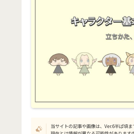
当サイトの記事や画像は、Ver.6半ば頃
現在とは情報が異なる可能性があります