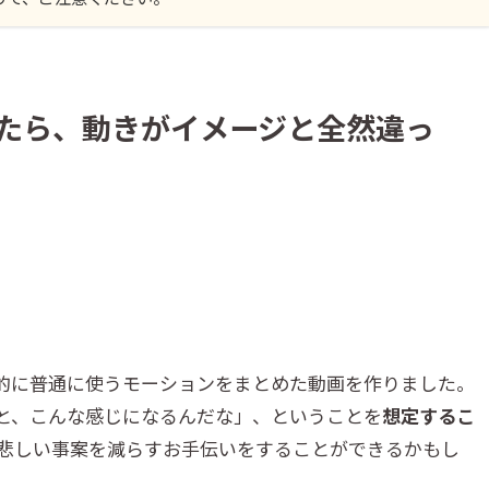
たら、動きがイメージと全然違っ
的に普通に使うモーションをまとめた動画を作りました。
と、こんな感じになるんだな」、ということを
想定するこ
悲しい事案を減らすお手伝いをすることができるかもし