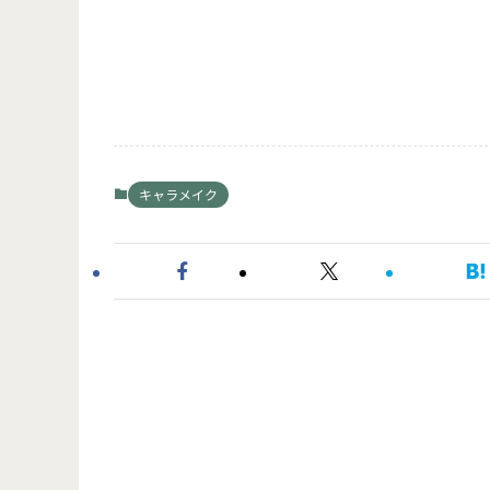
キャラメイク