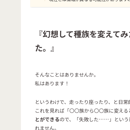
『幻想して種族を変えてみ
た。』
そんなことはありませんか。
私はあります！
というわけで、走ったり座ったり、と日常
これを見れば「〇〇族から〇〇族に変える
とができる
ので、「失敗した……」という
れません。