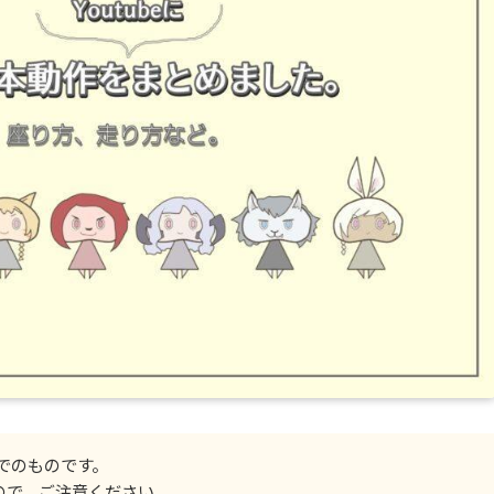
までのものです。
ので、ご注意ください。