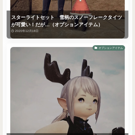
スターライトセット 雪柄のスノーフレークタイツ
が可愛い！だが…（オプションアイテム）
2020年12月18日
オプションアイテム