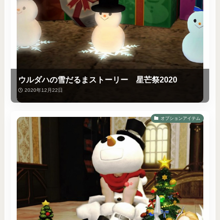
ウルダハの雪だるまストーリー 星芒祭2020
2020年12月22日
オプションアイテム