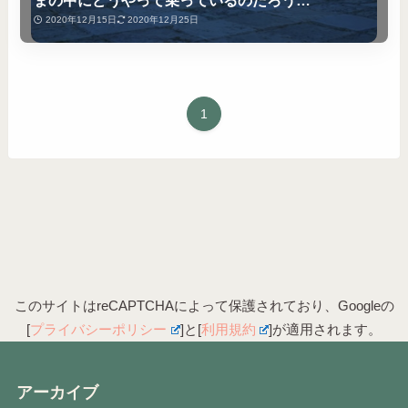
2020年12月15日
2020年12月25日
1
このサイトはreCAPTCHAによって保護されており、Googleの
[
プライバシーポリシー
]と[
利用規約
]が適用されます。
アーカイブ