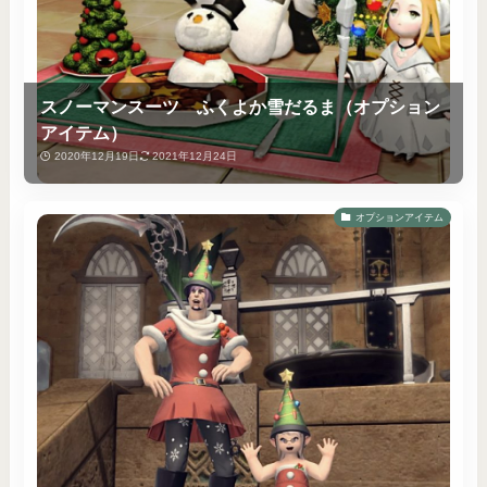
スノーマンスーツ ふくよか雪だるま（オプション
アイテム）
2020年12月19日
2021年12月24日
オプションアイテム