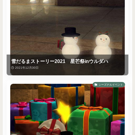
雪だるまストーリー2021 星芒祭inウルダハ
2021年12月30日
シーズナルイベント