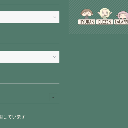
用しています