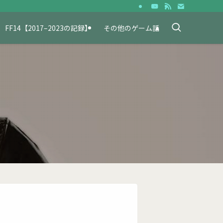
FF14【2017–2023の記録】
その他のゲーム話