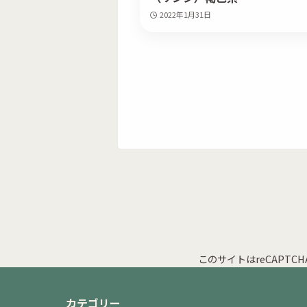
2022年1月31日
このサイトはreCAPTC
カテゴリー