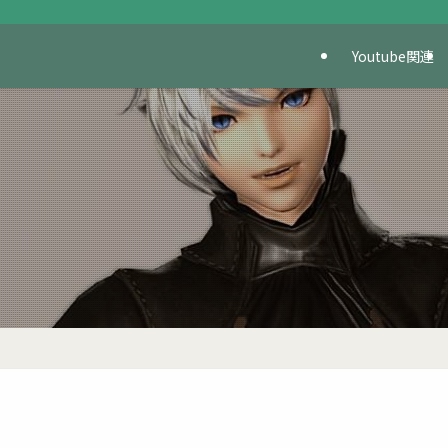
Youtube関連