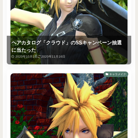
ヘアカタログ「クラウド」のSSキャンペーン抽選
に当たった
2020年10月1日
2020年11月16日
キャラメイク