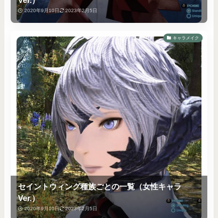
2020年9月10日
2023年2月5日
キャラメイク
セイントウィング種族ごとの一覧（女性キャラ
Ver.）
2020年9月10日
2023年2月5日