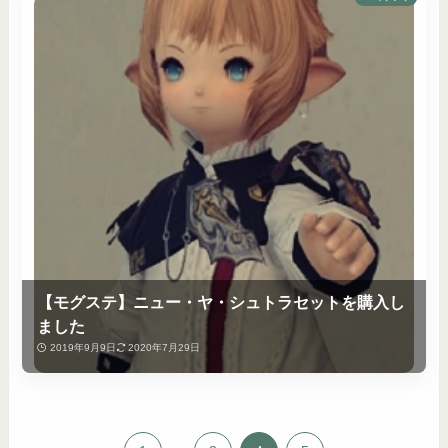
【モグステ】ニュー・ヤ・シュトラセットを購入し
ました
2019年9月9日
2020年7月29日